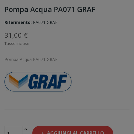
Pompa Acqua PA071 GRAF
Riferimento:
PA071 GRAF
31,00 €
Tasse incluse
Pompa Acqua PA071 GRAF
AGGIUNGI AL CARRELLO