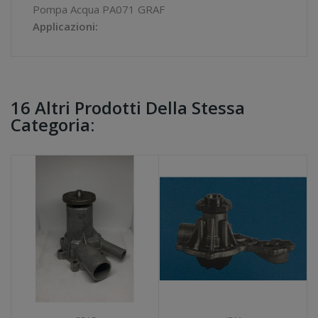
Pompa Acqua PA071 GRAF
Applicazioni:
16 Altri Prodotti Della Stessa
Categoria: