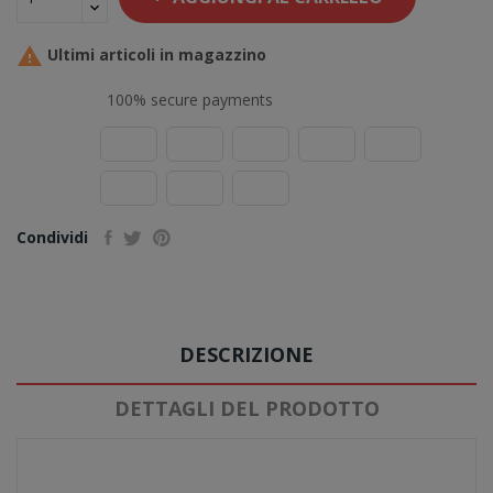

Ultimi articoli in magazzino
100% secure payments
Condividi
DESCRIZIONE
DETTAGLI DEL PRODOTTO