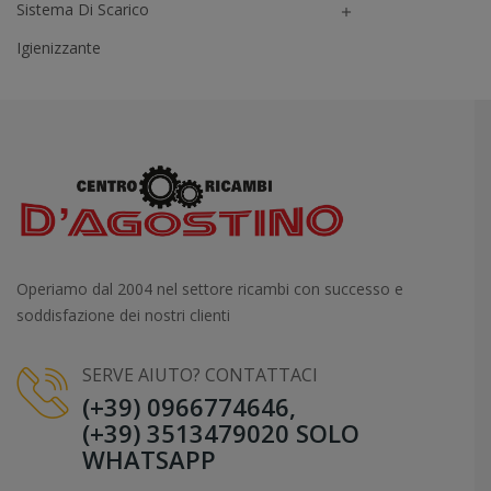
Sistema Di Scarico

Igienizzante
Operiamo dal 2004 nel settore ricambi con successo e
soddisfazione dei nostri clienti
SERVE AIUTO? CONTATTACI
(+39) 0966774646,
(+39) 3513479020 SOLO
WHATSAPP