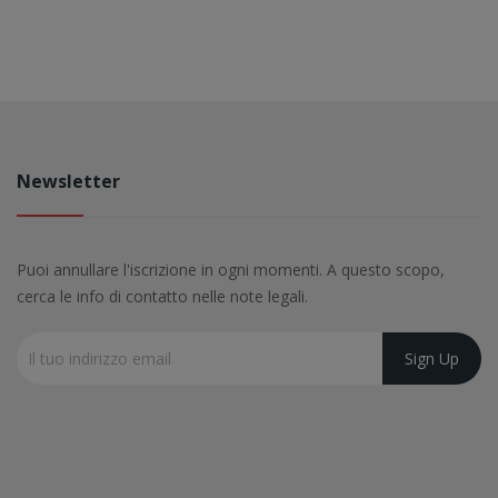
Newsletter
Puoi annullare l'iscrizione in ogni momenti. A questo scopo,
cerca le info di contatto nelle note legali.