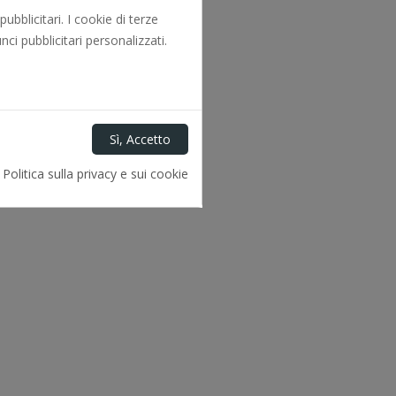
bblicitari. I cookie di terze
ci pubblicitari personalizzati.
Politica sulla privacy e sui cookie