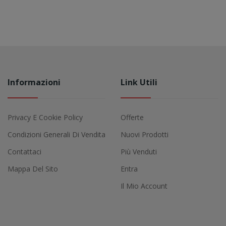
Informazioni
Link Utili
Privacy E Cookie Policy
Offerte
Condizioni Generali Di Vendita
Nuovi Prodotti
Contattaci
Più Venduti
Mappa Del Sito
Entra
Il Mio Account