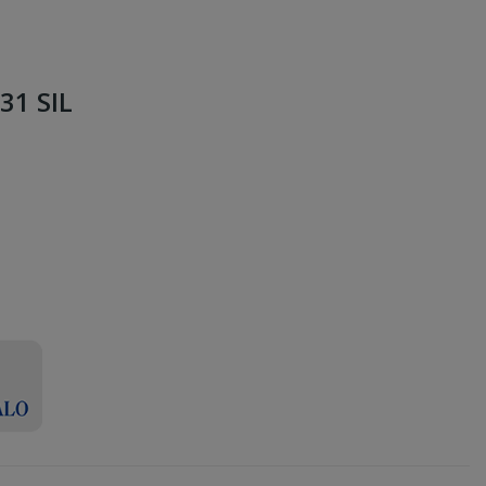
31 SIL