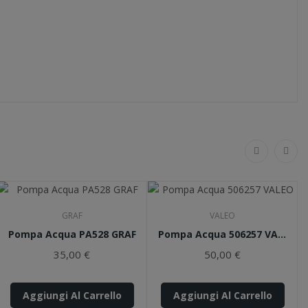
GRAF
VALEO
Pompa Acqua PA528 GRAF
Pompa Acqua 506257 VALEO
35,00 €
50,00 €
Aggiungi Al Carrello
Aggiungi Al Carrello