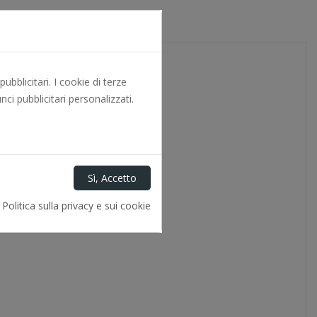
bblicitari. I cookie di terze
ci pubblicitari personalizzati.
Politica sulla privacy e sui cookie