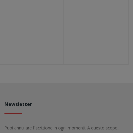
Newsletter
Puoi annullare l'iscrizione in ogni momenti. A questo scopo,