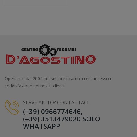
Operiamo dal 2004 nel settore ricambi con successo e
soddisfazione dei nostri clienti
SERVE AIUTO? CONTATTACI
(+39) 0966774646,
(+39) 3513479020 SOLO
WHATSAPP