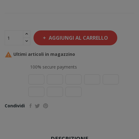
AGGIUNGI AL CARRELLO

Ultimi articoli in magazzino
100% secure payments
Condividi
DESCRIZIONE