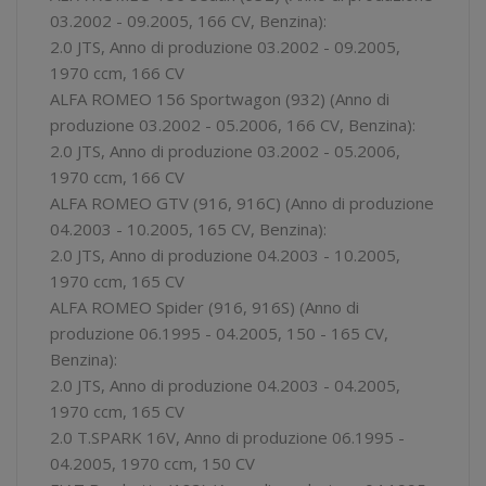
03.2002 - 09.2005, 166 CV, Benzina):
2.0 JTS, Anno di produzione 03.2002 - 09.2005,
1970 ccm, 166 CV
ALFA ROMEO 156 Sportwagon (932) (Anno di
produzione 03.2002 - 05.2006, 166 CV, Benzina):
2.0 JTS, Anno di produzione 03.2002 - 05.2006,
1970 ccm, 166 CV
ALFA ROMEO GTV (916, 916C) (Anno di produzione
04.2003 - 10.2005, 165 CV, Benzina):
2.0 JTS, Anno di produzione 04.2003 - 10.2005,
1970 ccm, 165 CV
ALFA ROMEO Spider (916, 916S) (Anno di
produzione 06.1995 - 04.2005, 150 - 165 CV,
Benzina):
2.0 JTS, Anno di produzione 04.2003 - 04.2005,
1970 ccm, 165 CV
2.0 T.SPARK 16V, Anno di produzione 06.1995 -
04.2005, 1970 ccm, 150 CV