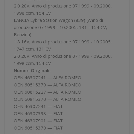
2.0 20V, Anno di produzione 07.1999 - 09.2000,
1998 ccm, 154 CV
LANCIA Lybra Station Wagon (839) (Anno di
produzione 07.1999 - 10.2005, 131 - 154 CV,
Benzina):
1.8 16V, Anno di produzione 07.1999 - 10.2005,
1747 ccm, 131 CV
2.0 20V, Anno di produzione 07.1999 - 09.2000,
1998 ccm, 154 CV
Numeri Originali:
OEN 46307241 — ALFA ROMEO
OEN 60515370 — ALFA ROMEO
OEN 60815227 — ALFA ROMEO
OEN 60815370 — ALFA ROMEO
OEN 46307241 — FIAT
OEN 46307398 — FIAT
OEN 46307901 — FIAT
OEN 60515370 — FIAT