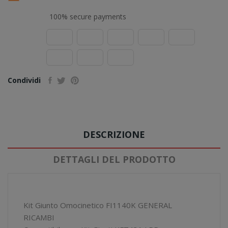
100% secure payments
Condividi
DESCRIZIONE
DETTAGLI DEL PRODOTTO
Kit Giunto Omocinetico FI1140K GENERAL
RICAMBI