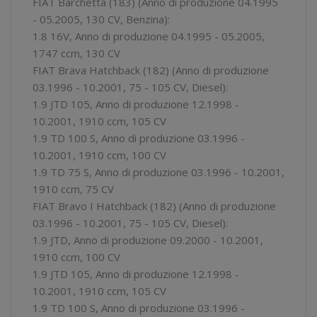
FIAT Barchetta (183) (Anno di produzione 04.1995
- 05.2005, 130 CV, Benzina):
1.8 16V, Anno di produzione 04.1995 - 05.2005,
1747 ccm, 130 CV
FIAT Brava Hatchback (182) (Anno di produzione
03.1996 - 10.2001, 75 - 105 CV, Diesel):
1.9 JTD 105, Anno di produzione 12.1998 -
10.2001, 1910 ccm, 105 CV
1.9 TD 100 S, Anno di produzione 03.1996 -
10.2001, 1910 ccm, 100 CV
1.9 TD 75 S, Anno di produzione 03.1996 - 10.2001,
1910 ccm, 75 CV
FIAT Bravo I Hatchback (182) (Anno di produzione
03.1996 - 10.2001, 75 - 105 CV, Diesel):
1.9 JTD, Anno di produzione 09.2000 - 10.2001,
1910 ccm, 100 CV
1.9 JTD 105, Anno di produzione 12.1998 -
10.2001, 1910 ccm, 105 CV
1.9 TD 100 S, Anno di produzione 03.1996 -