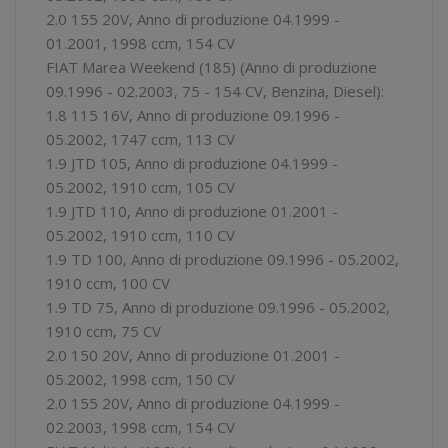
2.0 155 20V, Anno di produzione 04.1999 -
01.2001, 1998 ccm, 154 CV
FIAT Marea Weekend (185) (Anno di produzione
09.1996 - 02.2003, 75 - 154 CV, Benzina, Diesel):
1.8 115 16V, Anno di produzione 09.1996 -
05.2002, 1747 ccm, 113 CV
1.9 JTD 105, Anno di produzione 04.1999 -
05.2002, 1910 ccm, 105 CV
1.9 JTD 110, Anno di produzione 01.2001 -
05.2002, 1910 ccm, 110 CV
1.9 TD 100, Anno di produzione 09.1996 - 05.2002,
1910 ccm, 100 CV
1.9 TD 75, Anno di produzione 09.1996 - 05.2002,
1910 ccm, 75 CV
2.0 150 20V, Anno di produzione 01.2001 -
05.2002, 1998 ccm, 150 CV
2.0 155 20V, Anno di produzione 04.1999 -
02.2003, 1998 ccm, 154 CV