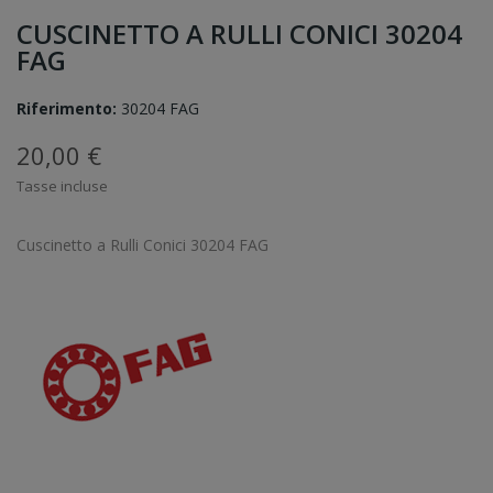
CUSCINETTO A RULLI CONICI 30204
FAG
Riferimento:
30204 FAG
20,00 €
Tasse incluse
Cuscinetto a Rulli Conici 30204 FAG