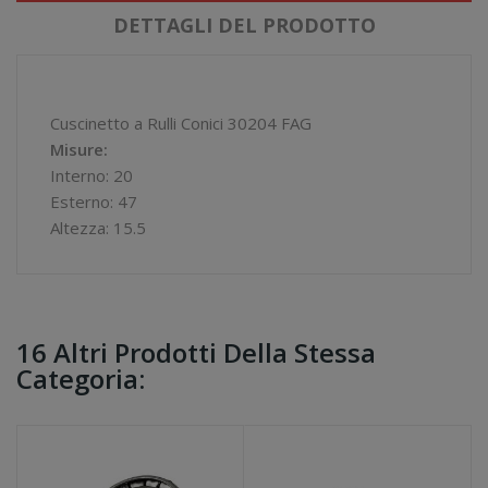
DETTAGLI DEL PRODOTTO
Cuscinetto a Rulli Conici 30204 FAG
Misure:
Interno: 20
Esterno: 47
Altezza: 15.5
16 Altri Prodotti Della Stessa
Categoria: