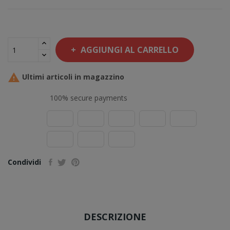
AGGIUNGI AL CARRELLO

Ultimi articoli in magazzino
100% secure payments
Condividi
DESCRIZIONE