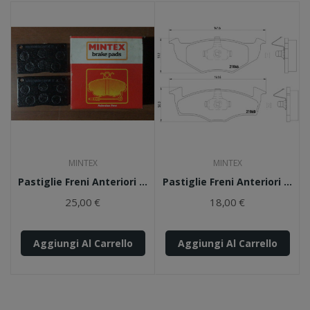
MINTEX
MINTEX
Pastiglie Freni Anteriori 407 MINTEX
Pastiglie Freni Anteriori MDB1804 MINTEX
25,00 €
18,00 €
Aggiungi Al Carrello
Aggiungi Al Carrello